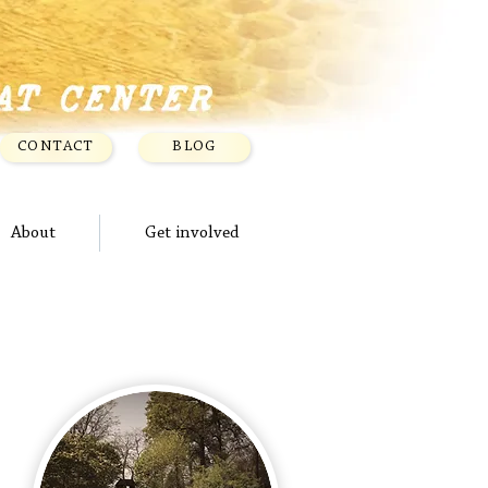
CONTACT
BLOG
About
Get involved